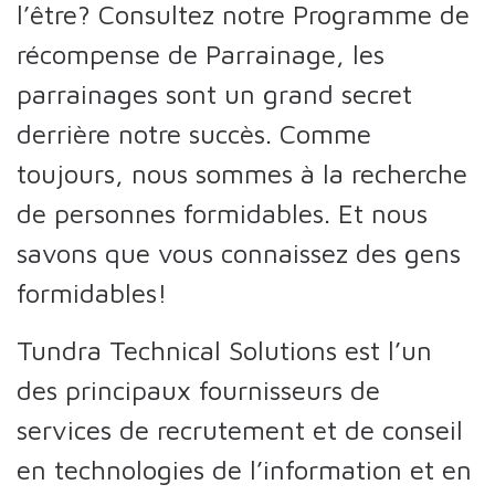
l’être? Consultez notre Programme de
récompense de Parrainage, les
parrainages sont un grand secret
derrière notre succès. Comme
toujours, nous sommes à la recherche
de personnes formidables. Et nous
savons que vous connaissez des gens
formidables!
Tundra Technical Solutions est l’un
des principaux fournisseurs de
services de recrutement et de conseil
en technologies de l’information et en