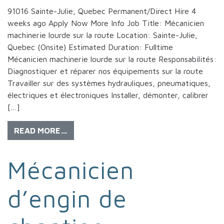
91016 Sainte-Julie, Quebec Permanent/Direct Hire 4
weeks ago Apply Now More Info Job Title: Mécanicien
machinerie lourde sur la route Location: Sainte-Julie,
Quebec (Onsite) Estimated Duration: Fulltime
Mécanicien machinerie lourde sur la route Responsabilités:
Diagnostiquer et réparer nos équipements sur la route
Travailler sur des systèmes hydrauliques, pneumatiques,
électriques et électroniques Installer, démonter, calibrer
[…]
READ MORE…
Mécanicien
d’engin de