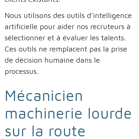
Nous utilisons des outils d’intelligence
artificielle pour aider nos recruteurs à
sélectionner et à évaluer les talents.
Ces outils ne remplacent pas la prise
de décision humaine dans le
processus.
Mécanicien
machinerie lourde
sur la route