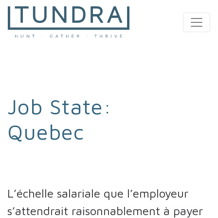
MAIN NAVIGATION
Job State:
Quebec
L’échelle salariale que l’employeur
s’attendrait raisonnablement à payer