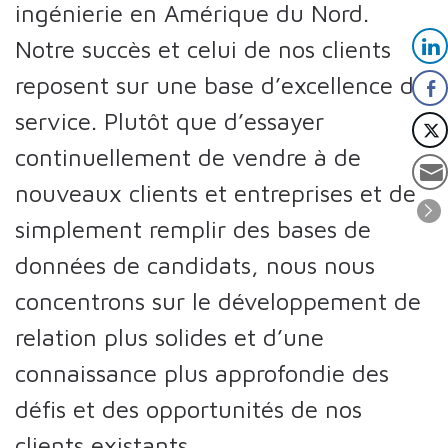
ingénierie en Amérique du Nord.
Notre succès et celui de nos clients
reposent sur une base d’excellence du
service. Plutôt que d’essayer
continuellement de vendre à de
nouveaux clients et entreprises et de
simplement remplir des bases de
données de candidats, nous nous
concentrons sur le développement de
relation plus solides et d’une
connaissance plus approfondie des
défis et des opportunités de nos
clients existants.