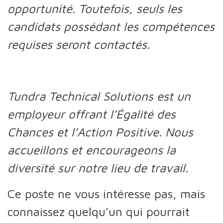
opportunité. Toutefois, seuls les
candidats possédant les compétences
requises seront contactés.
Tundra Technical Solutions est un
employeur offrant l’Égalité des
Chances et l’Action Positive. Nous
accueillons et encourageons la
diversité sur notre lieu de travail.
Ce poste ne vous intéresse pas, mais
connaissez quelqu’un qui pourrait