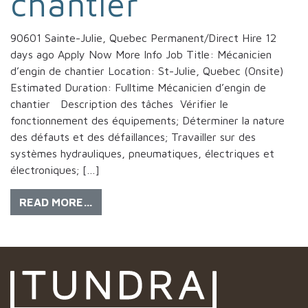
chantier
90601 Sainte-Julie, Quebec Permanent/Direct Hire 12
days ago Apply Now More Info Job Title: Mécanicien
d’engin de chantier Location: St-Julie, Quebec (Onsite)
Estimated Duration: Fulltime Mécanicien d’engin de
chantier Description des tâches Vérifier le
fonctionnement des équipements; Déterminer la nature
des défauts et des défaillances; Travailler sur des
systèmes hydrauliques, pneumatiques, électriques et
électroniques; […]
READ MORE…