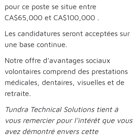
pour ce poste se situe entre
CA$65,000
et
CA$100,000
.
Les candidatures seront acceptées sur
une base continue.
Notre offre d’avantages sociaux
volontaires comprend des prestations
médicales, dentaires, visuelles et de
retraite.
Tundra Technical Solutions tient à
vous remercier pour l’intérêt que vous
avez démontré envers cette