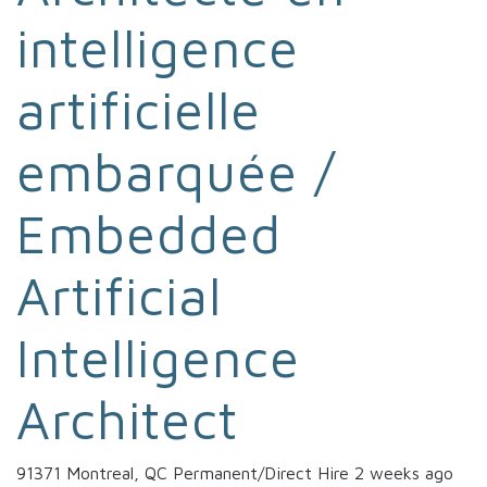
intelligence
artificielle
embarquée /
Embedded
Artificial
Intelligence
Architect
91371 Montreal, QC Permanent/Direct Hire 2 weeks ago