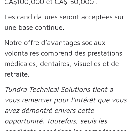
CA$100,000
et
CA$150,000
.
Les candidatures seront acceptées sur
une base continue.
Notre offre d’avantages sociaux
volontaires comprend des prestations
médicales, dentaires, visuelles et de
retraite.
Tundra Technical Solutions tient à
vous remercier pour l’intérêt que vous
avez démontré envers cette
opportunité. Toutefois, seuls les