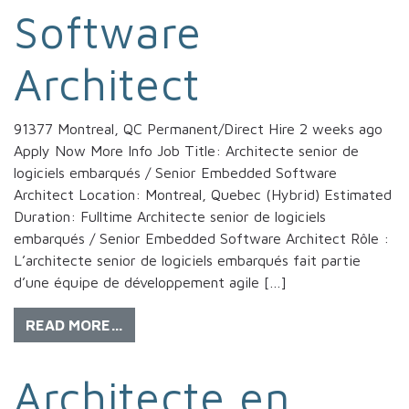
Software
Architect
91377 Montreal, QC Permanent/Direct Hire 2 weeks ago
Apply Now More Info Job Title: Architecte senior de
logiciels embarqués / Senior Embedded Software
Architect Location: Montreal, Quebec (Hybrid) Estimated
Duration: Fulltime Architecte senior de logiciels
embarqués / Senior Embedded Software Architect Rôle :
L’architecte senior de logiciels embarqués fait partie
d’une équipe de développement agile […]
READ MORE…
Architecte en