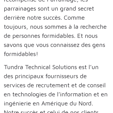
parrainages sont un grand secret
derrière notre succès. Comme
toujours, nous sommes à la recherche
de personnes formidables. Et nous
savons que vous connaissez des gens
formidables!
Tundra Technical Solutions est l’un
des principaux fournisseurs de
services de recrutement et de conseil
en technologies de l’information et en
ingénierie en Amérique du Nord.
Notre succès et celui de nos clients