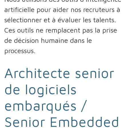
artificielle pour aider nos recruteurs à
sélectionner et à évaluer les talents.
Ces outils ne remplacent pas la prise
de décision humaine dans le
processus.
Architecte senior
de logiciels
embarqués /
Senior Embedded