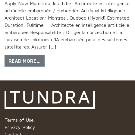
Apply Now More Info Job Title: Architecte en intelligence
artificielle embarquée / Embedded Artificial Intelligence
Architect Location: Montreal, Quebec (Hybrid) Estimated
Duration: Fulltime Architecte en intelligence artificielle
embarquée Responsabilité : Diriger la conception et la
livraison de solutions d’IA embarquée pour des systèmes
satellitaires. Assurer […]
READ MORE…
Terms of Use
Privacy Policy
Contact