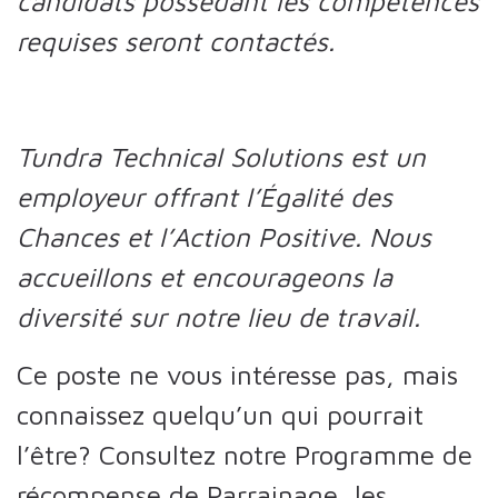
candidats possédant les compétences
requises seront contactés.
Tundra Technical Solutions est un
employeur offrant l’Égalité des
Chances et l’Action Positive. Nous
accueillons et encourageons la
diversité sur notre lieu de travail.
Ce poste ne vous intéresse pas, mais
connaissez quelqu’un qui pourrait
l’être? Consultez notre Programme de
récompense de Parrainage, les