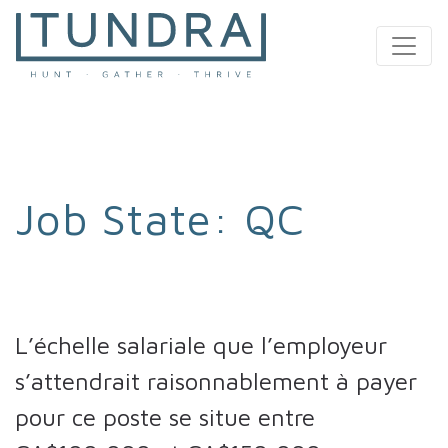
MAIN NAVIGATION
Job State:
QC
L’échelle salariale que l’employeur
s’attendrait raisonnablement à payer
pour ce poste se situe entre