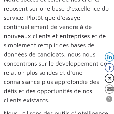
reposent sur une base d’excellence du
service. Plutôt que d’essayer
continuellement de vendre à de
nouveaux clients et entreprises et de
simplement remplir des bases de
données de candidats, nous nous
concentrons sur le développement de
relation plus solides et d’une
connaissance plus approfondie des
défis et des opportunités de nos
clients existants.
Nous utilisons des outils d’intelligence