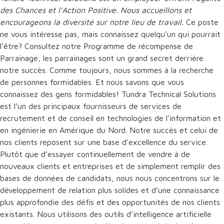
des Chances et l’Action Positive. Nous accueillons et
encourageons la diversité sur notre lieu de travail.
Ce poste
ne vous intéresse pas, mais connaissez quelqu’un qui pourrait
l’être? Consultez notre Programme de récompense de
Parrainage, les parrainages sont un grand secret derrière
notre succès. Comme toujours, nous sommes à la recherche
de personnes formidables. Et nous savons que vous
connaissez des gens formidables! Tundra Technical Solutions
est l’un des principaux fournisseurs de services de
recrutement et de conseil en technologies de l’information et
en ingénierie en Amérique du Nord. Notre succès et celui de
nos clients reposent sur une base d’excellence du service.
Plutôt que d’essayer continuellement de vendre à de
nouveaux clients et entreprises et de simplement remplir des
bases de données de candidats, nous nous concentrons sur le
développement de relation plus solides et d’une connaissance
plus approfondie des défis et des opportunités de nos clients
existants. Nous utilisons des outils d’intelligence artificielle