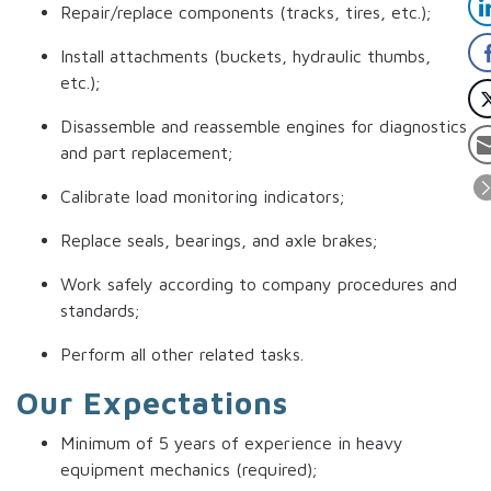
Repair/replace components (tracks, tires, etc.);
Install attachments (buckets, hydraulic thumbs,
etc.);
Disassemble and reassemble engines for diagnostics
and part replacement;
Calibrate load monitoring indicators;
Replace seals, bearings, and axle brakes;
Work safely according to company procedures and
standards;
Perform all other related tasks.
Our Expectations
Minimum of 5 years of experience in heavy
equipment mechanics (required);