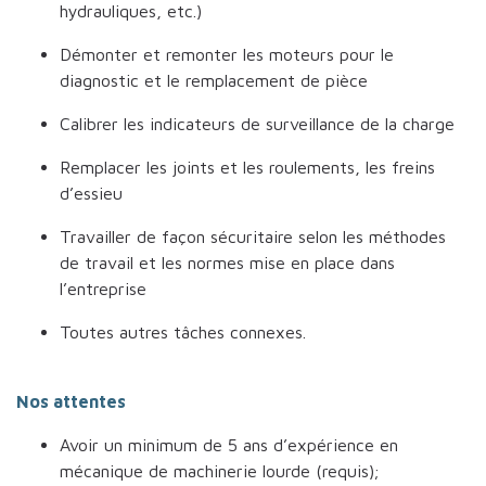
hydrauliques, etc.)
Démonter et remonter les moteurs pour le
diagnostic et le remplacement de pièce
Calibrer les indicateurs de surveillance de la charge
Remplacer les joints et les roulements, les freins
d’essieu
Travailler de façon sécuritaire selon les méthodes
de travail et les normes mise en place dans
l’entreprise
Toutes autres tâches connexes.
Nos attentes
Avoir un minimum de 5 ans d’expérience en
mécanique de machinerie lourde (requis);