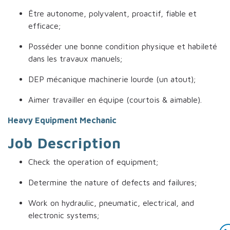
Être autonome, polyvalent, proactif, fiable et
efficace;
Posséder une bonne condition physique et habileté
dans les travaux manuels;
DEP mécanique machinerie lourde (un atout);
Aimer travailler en équipe (courtois & aimable).
Heavy Equipment Mechanic
Job Description
Check the operation of equipment;
Determine the nature of defects and failures;
Work on hydraulic, pneumatic, electrical, and
electronic systems;