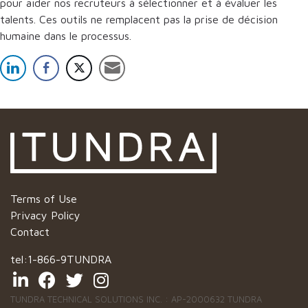
pour aider nos recruteurs à sélectionner et à évaluer les
talents. Ces outils ne remplacent pas la prise de décision
humaine dans le processus.
Terms of Use
Privacy Policy
Contact
tel:
1-866-9TUNDRA
TUNDRA TECHNICAL SOLUTIONS INC. : AP-2000632 TUNDRA